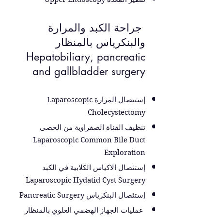
جراحة الكبد والمرارة
والبنكرياس بالمنظار
Hepatobiliary, pancreatic
and gallbladder surgery
إستئصال المرارة Laparoscopic
Cholecystectomy
تنظيف القناة الصفراوية من الحصى
Laparoscopic Common Bile Duct
Exploration
إستئصال الاكياس الكلابية في الكبد
Laparoscopic Hydatid Cyst Surgery
إستئصال البنكرياس Pancreatic Surgery
عمليات الجهاز الهضمي العلوي بالمنظار