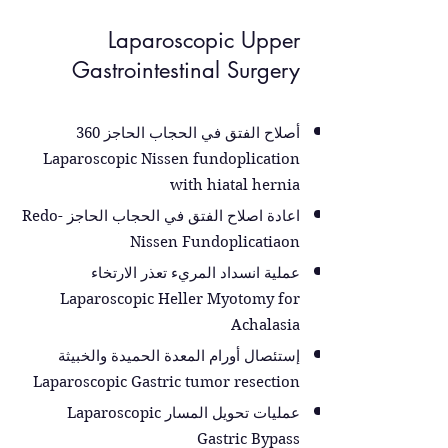
Laparoscopic Upper
Gastrointestinal Surgery
أصلاح الفتق في الحجاب الحاجز 360
Laparoscopic Nissen fundoplication
with hiatal hernia
اعادة اصلاح الفتق في الحجاب الحاجز Redo-
Nissen Fundoplicatiaon
عملية انسداد المريء تعذر الارتخاء
Laparoscopic Heller Myotomy for
Achalasia
إستئصال أورام المعدة الحميدة والخبيثة
Laparoscopic Gastric tumor resection
عمليات تحويل المسار Laparoscopic
Gastric Bypass