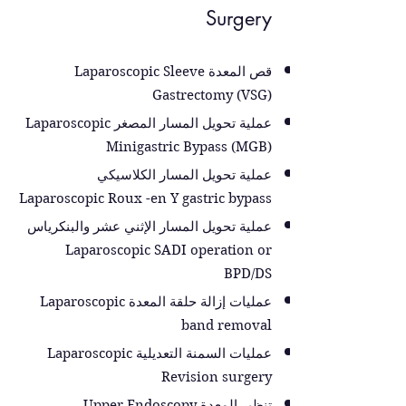
Surgery
قص المعدة Laparoscopic Sleeve
Gastrectomy (VSG)
عملية تحويل المسار المصغر Laparoscopic
Minigastric Bypass (MGB)
عملية تحويل المسار الكلاسيكي
Laparoscopic Roux -en Y gastric bypass
عملية تحويل المسار الإثني عشر والبنكرياس
Laparoscopic SADI operation or
BPD/DS
عمليات إزالة حلقة المعدة
Laparoscopic
band removal
عمليات السمنة التعديلية
Laparoscopic
Revision surgery
تنظير المعدة
Upper Endoscopy