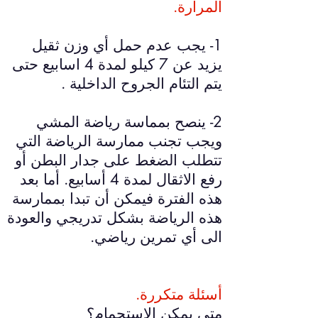
المرارة.
1- يجب عدم حمل أي وزن ثقيل
يزيد عن 7 كيلو لمدة 4 اسابيع حتى
يتم التئام الجروح الداخلية .
2- ينصح بمماسة رياضة المشي
ويجب تجنب ممارسة الرياضة التي
تتطلب الضغط على جدار البطن أو
رفع الاثقال لمدة 4 أسابيع. أما بعد
هذه الفترة فيمكن أن تبدا بممارسة
هذه الرياضة بشكل تدريجي والعودة
الى أي تمرين رياضي.
أسئلة متكررة.
متى يمكن الاستحمام؟