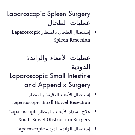
Laparoscopic Spleen Surgery
عمليات الطحال
إستئصال الطحال بالمنظار Laparoscopic
Spleen Resection
عمليات الأمعاء والزائدة
الدودية
Laparoscopic Small Intestine
and Appendix Surgery
إستئصال الأمعاء الدقيقة بالمنظار
Laparoscopic Small Bowel Resection
علاج انسداد الأمعاء بالمنظار Laparoscopic
Small Bowel Obstruction Surgery
إستئصال الزائدة الدودية Laparoscopic