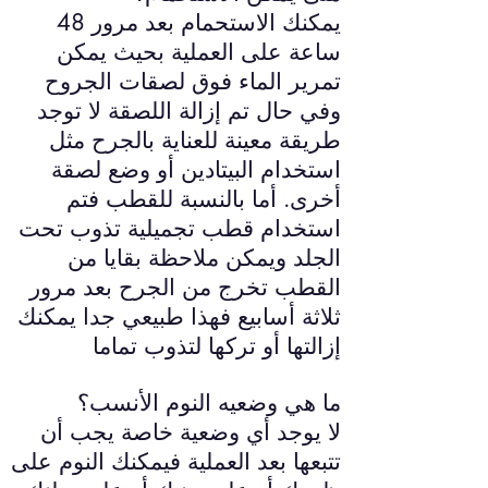
يمكنك الاستحمام بعد مرور 48
ساعة على العملية بحيث يمكن
تمرير الماء فوق لصقات الجروح
وفي حال تم إزالة اللصقة لا توجد
طريقة معينة للعناية بالجرح مثل
استخدام البيتادين أو وضع لصقة
أخرى. أما بالنسبة للقطب فتم
استخدام قطب تجميلية تذوب تحت
الجلد ويمكن ملاحظة بقايا من
القطب تخرج من الجرح بعد مرور
ثلاثة أسابيع فهذا طبيعي جدا يمكنك
إزالتها أو تركها لتذوب تماما
ما هي وضعيه النوم الأنسب؟
لا يوجد أي وضعية خاصة يجب أن
تتبعها بعد العملية فيمكنك النوم على