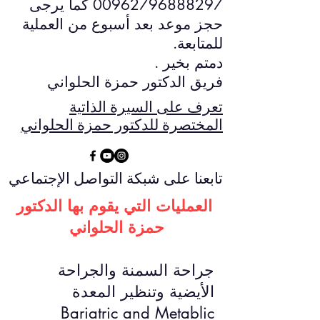
00962796888297
​ كما يرجى
حجز موعد بعد أسبوع من العملية
للمتابعة.
دمتم بخير .
فريق الدكتور حمزة الحلواني
تعرف على السيرة الذاتية
المختصرة للدكتور حمزة الحلواني
تابعنا على شبكة التواصل الإجتماعي
العمليات التي يقوم بها الدكتور
حمزة الحلواني
جراحة السمنة والجراحة
الأيضية وتنظير المعدة
Bariatric and Metablic