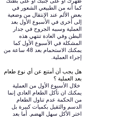
ظهرك أو على جنبك أو على بطنك
كما أنه من الطبيعي الشعور في
بعض الألم عند الإنتقال من وضعية
إلى أخرى في الأسبوع الأول بعد
العملية وسببه الجروح في جدار
البطن وفي العادة تنتهي هذه
المشكلة في الأسبوع الأول كما
يمكنك الاستحمام بعد 48 ساعة من
إجراء العملية.
هل يجب أن أمتنع عن أي نوع طعام
بعد العملية ؟
خلال الأسبوع الأول من العملية
يمكنك ان تأكل الطعام العادي إنما
من الحكمة عدم تناول الطعام
الدسم والثقيل بكميات كبيرة بل
اختر الأكل سهل الهضم. أما بعد