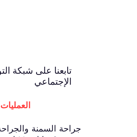
تابعنا على شبكة ال
الإجتماعي
العمليات 
جراحة السمنة والجراحة 