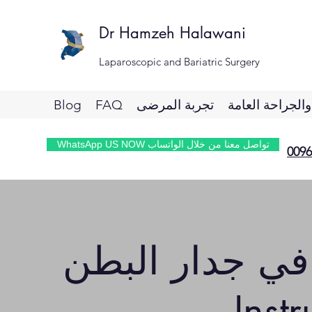
Dr Hamzeh Halawani
Laparoscopic and Bariatric Surgery
الجراحة العامة
تجربة المرضى
FAQ
Blog
WhatsApp US NOW تواصل معنا من خلال الواتساب
0096
 في جدار البطن
Inst