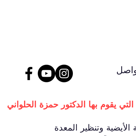
تواصل
التي يقوم بها الدكتور حمزة الحلواني
الأيضية وتنظير المعدة