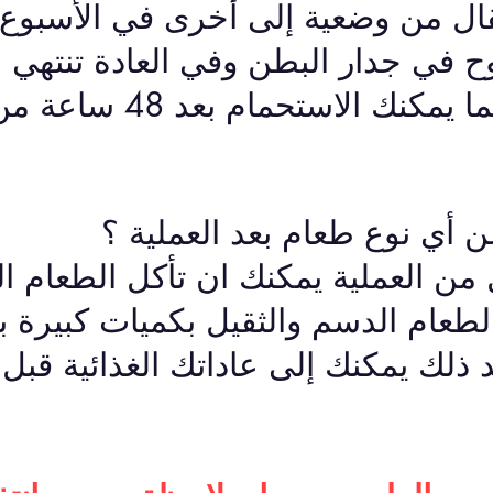
تقال من وضعية إلى أخرى في الأسبوع ا
وح في جدار البطن وفي العادة تنتهي 
في الأسبوع الأول كما يمكنك الاستح
 أي نوع طعام بعد العملية ؟
من العملية يمكنك ان تأكل الطعام ال
لطعام الدسم والثقيل بكميات كبيرة بل
ذلك يمكنك إلى عاداتك الغذائية قبل ا