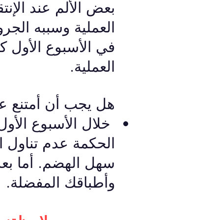
بعض الألم عند الإن
العملية وسببه الجر
العملية.
هل يجب أن أمتنع عن
خلال الأسبوع الأول 
الحكمة عدم تناول ا
سهل الهضم. أما بعد 
وأطباقك المفضلة.